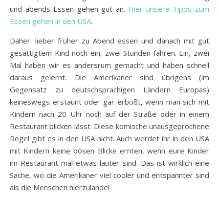
und abends Essen gehen gut an.
Hier unsere Tipps zum
Essen gehen in den USA
.
Daher: lieber früher zu Abend essen und danach mit gut
gesättigtem Kind noch ein, zwei Stunden fahren. Ein, zwei
Mal haben wir es andersrum gemacht und haben schnell
daraus gelernt. Die Amerikaner sind übrigens (im
Gegensatz zu deutschsprachigen Ländern Europas)
keineswegs erstaunt oder gar erboßt, wenn man sich mit
Kindern nach 20 Uhr noch auf der Straße oder in einem
Restaurant blicken lässt. Diese komische unausgeprochene
Regel gibt es in den USA nicht. Auch werdet ihr in den USA
mit Kindern keine bösen Blicke ernten, wenn eure Kinder
im Restaurant mal etwas lauter sind. Das ist wirklich eine
Sache, wo die Amerikaner viel cooler und entspannter sind
als die Menschen hierzulande!