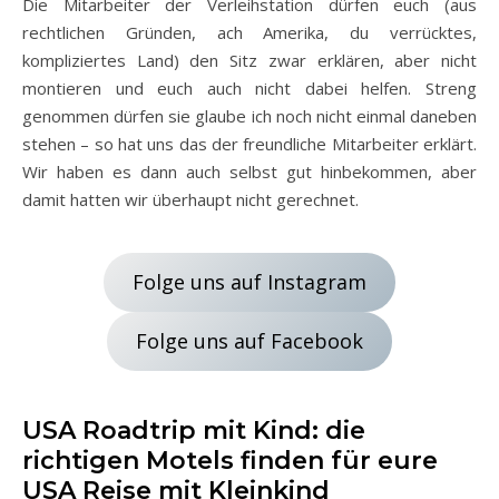
Die Mitarbeiter der Verleihstation dürfen euch (aus
rechtlichen Gründen, ach Amerika, du verrücktes,
kompliziertes Land) den Sitz zwar erklären, aber nicht
montieren und euch auch nicht dabei helfen. Streng
genommen dürfen sie glaube ich noch nicht einmal daneben
stehen – so hat uns das der freundliche Mitarbeiter erklärt.
Wir haben es dann auch selbst gut hinbekommen, aber
damit hatten wir überhaupt nicht gerechnet.
Folge uns auf Instagram
Folge uns auf Facebook
USA Roadtrip mit Kind: die
richtigen Motels finden für eure
USA Reise mit Kleinkind