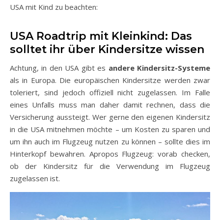
USA mit Kind zu beachten:
USA Roadtrip mit Kleinkind: Das
solltet ihr über Kindersitze wissen
Achtung, in den USA gibt es
andere Kindersitz-Systeme
als in Europa. Die europäischen Kindersitze werden zwar
toleriert, sind jedoch offiziell nicht zugelassen. Im Falle
eines Unfalls muss man daher damit rechnen, dass die
Versicherung aussteigt. Wer gerne den eigenen Kindersitz
in die USA mitnehmen möchte – um Kosten zu sparen und
um ihn auch im Flugzeug nutzen zu können – sollte dies im
Hinterkopf bewahren. Apropos Flugzeug: vorab checken,
ob der Kindersitz für die Verwendung im Flugzeug
zugelassen ist.