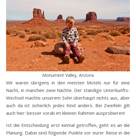
Monument Valley, Arizona
Wir waren übrigens in den meisten Motels nur für eine
Nacht, in manchen zwei Nächte. Der ständige Unterkunfts-
Wechsel machte unserem Sohn überhaupt nichts aus, aber
auch da ist sicherlich jedes Kind anders. Bei Zweifeln gilt
auch hier: besser vorab im kleinen Rahmen ausprobieren!
Ist die Entscheidung erst einmal getroffen, geht es an die
Planung. Dabei sind folgende Punkte vor eurer Reise in die