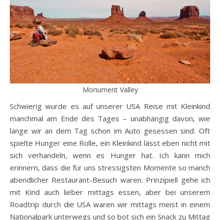
Monument Valley
Schwierig wurde es auf unserer USA Reise mit Kleinkind
manchmal am Ende des Tages – unabhängig davon, wie
lange wir an dem Tag schon im Auto gesessen sind. Oft
spielte Hunger eine Rolle, ein Kleinkind lässt eben nicht mit
sich verhandeln, wenn es Hunger hat. Ich kann mich
erinnern, dass die für uns stressigsten Momente so manch
abendlicher Restaurant-Besuch waren. Prinzipiell gehe ich
mit Kind auch lieber mittags essen, aber bei unserem
Roadtrip durch die USA waren wir mittags meist in einem
Nationalpark unterwegs und so bot sich ein Snack zu Mittag