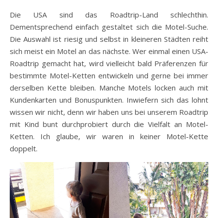
Die USA sind das Roadtrip-Land schlechthin.
Dementsprechend einfach gestaltet sich die Motel-Suche.
Die Auswahl ist riesig und selbst in kleineren Städten reiht
sich meist ein Motel an das nächste. Wer einmal einen USA-
Roadtrip gemacht hat, wird vielleicht bald Präferenzen für
bestimmte Motel-Ketten entwickeln und gerne bei immer
derselben Kette bleiben. Manche Motels locken auch mit
Kundenkarten und Bonuspunkten. Inwiefern sich das lohnt
wissen wir nicht, denn wir haben uns bei unserem Roadtrip
mit Kind bunt durchprobiert durch die Vielfalt an Motel-
Ketten. Ich glaube, wir waren in keiner Motel-Kette
doppelt.