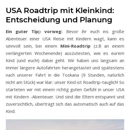
USA Roadtrip mit Kleinkind:
Entscheidung und Planung
Ein guter Tip
p
vorweg:
Bevor ihr euch ins große
Abenteuer einer USA Reise mit Kindern wagt, kann es
sinnvoll sein, bei einem
Mini-Roadtrip
(z.B an einem
verlängerten Wochenende) auszutesten, wie es eurem
Kind (und euch!) dabei geht. Wir haben uns langsam an
immer längere Autofahrten herangetastet und spätestens
nach unserer Fahrt in die Toskana (9 Stunden, natürlich
nicht am Stück) war klar: unser Kind ist Roadtrip-tauglich! So
starteten wir mit einem richtig guten Gefühl in unser USA
mit Kindern -Abenteuer. Und sind die Eltern entspannt und
zuversichtlich, überträgt sich das automatisch auch auf das
Kind.