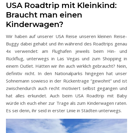
USA Roadtrip mit Kleinkind:
Braucht man einen
Kinderwagen?
Wir haben auf unserer USA Reise unseren kleinen Reise-
Buggy dabei gehabt und ihn während des Roadtrips genau
4x verwendet: am Flughafen jeweils beim Hin- und
Rückflug, unterwegs in Las Vegas und zum Shopping in
einem Outlet. Hätten wir ihn auch wirklich gebraucht? Nein,
definitiv nicht. In den Nationalparks hingegen hat unser
Sohnemann sowieso in der Rückentrage “gewohnt” und ist
zwischendurch auch recht motiviert selbst gegangen und
hat alles erkundet. Auch beim USA Roadtrip mit Baby
würde ich euch eher zur Trage als zum Kinderwagen raten.
Es sei denn, ihr seid in erster Linie in Städten unterwegs.