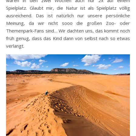
waren in den zwei Wochen auch nur 2x auf einem
Spielplatz. Glaubt mir, die Natur ist als Spielplatz völlig
ausreichend. Das ist natürlich nur unsere persönliche
Meinung, da wir nicht sooo die großen Zoo- oder
Themenpark-Fans sind… Wir dachten uns, das kommt noch
früh genug, dass das Kind dann von selbst nach so etwas
verlangt.