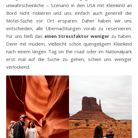
unwahrscheinliche – Szenario in den USA mit Kleinkind an
Bord nicht riskieren und uns einfach auch generell die
Motel-Suche vor Ort ersparen. Daher haben wir uns
entschieden, alle Übernachtungen vorab zu reservieren.
Für uns hieß das
einen Stressfaktor weniger
zu haben.
Denn mit müdem, vielleicht schon quengeligem Kleinkind
nach einem langen Tag on the road oder im Nationalpark
erst mal auf die Suche zu gehen, schien uns weniger
verlockend.