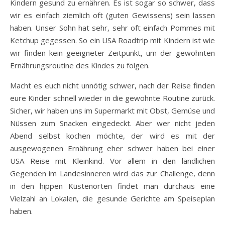
Kindern gesund zu ernähren. Es ist sogar so schwer, dass
wir es einfach ziemlich oft (guten Gewissens) sein lassen
haben. Unser Sohn hat sehr, sehr oft einfach Pommes mit
Ketchup gegessen. So ein USA Roadtrip mit Kindern ist wie
wir finden kein geeigneter Zeitpunkt, um der gewohnten
Ernährungsroutine des Kindes zu folgen.
Macht es euch nicht unnötig schwer, nach der Reise finden
eure Kinder schnell wieder in die gewohnte Routine zurück.
Sicher, wir haben uns im Supermarkt mit Obst, Gemüse und
Nüssen zum Snacken eingedeckt. Aber wer nicht jeden
Abend selbst kochen möchte, der wird es mit der
ausgewogenen Ernährung eher schwer haben bei einer
USA Reise mit Kleinkind. Vor allem in den ländlichen
Gegenden im Landesinneren wird das zur Challenge, denn
in den hippen Küstenorten findet man durchaus eine
Vielzahl an Lokalen, die gesunde Gerichte am Speiseplan
haben.