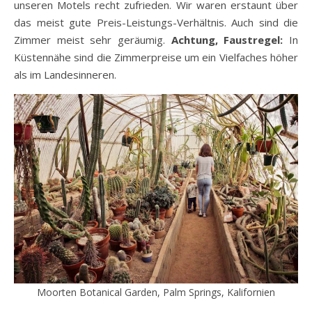
unseren Motels recht zufrieden. Wir waren erstaunt über
das meist gute Preis-Leistungs-Verhältnis. Auch sind die
Zimmer meist sehr geräumig.
Achtung, Faustregel:
In
Küstennähe sind die Zimmerpreise um ein Vielfaches höher
als im Landesinneren.
Moorten Botanical Garden, Palm Springs, Kalifornien