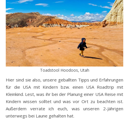
Toadstool Hoodoos, Utah
Hier sind sie also, unsere geballten Tipps und Erfahrungen
für die USA mit Kindern bzw. einen USA Roadtrip mit
Kleinkind. Lest, was ihr bei der Planung einer USA Reise mit
Kindern wissen solltet und was vor Ort zu beachten ist.
Außerdem verrate ich euch, was unseren 2-Jährigen
unterwegs bei Laune gehalten hat.