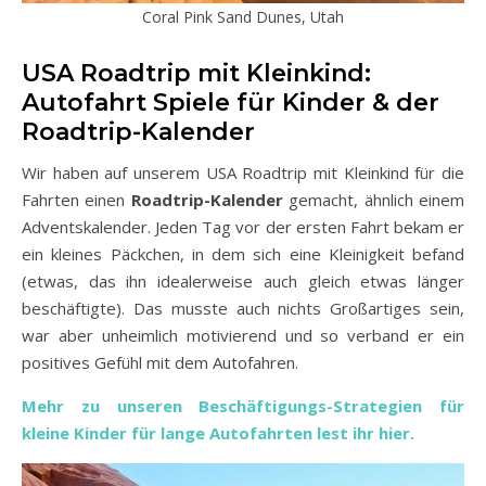
Coral Pink Sand Dunes, Utah
USA Roadtrip mit Kleinkind:
Autofahrt Spiele für Kinder & der
Roadtrip-Kalender
Wir haben auf unserem USA Roadtrip mit Kleinkind für die
Fahrten einen
Roadtrip-Kalender
gemacht, ähnlich einem
Adventskalender. Jeden Tag vor der ersten Fahrt bekam er
ein kleines Päckchen, in dem sich eine Kleinigkeit befand
(etwas, das ihn idealerweise auch gleich etwas länger
beschäftigte). Das musste auch nichts Großartiges sein,
war aber unheimlich motivierend und so verband er ein
positives Gefühl mit dem Autofahren.
Mehr zu unseren Beschäftigungs-Strategien für
kleine Kinder für lange Autofahrten lest ihr hier.