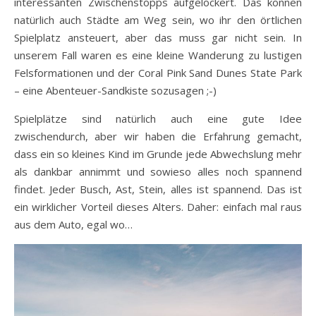
interessanten Zwischenstopps aufgelockert. Das können
natürlich auch Städte am Weg sein, wo ihr den örtlichen
Spielplatz ansteuert, aber das muss gar nicht sein. In
unserem Fall waren es eine kleine Wanderung zu lustigen
Felsformationen und der Coral Pink Sand Dunes State Park
– eine Abenteuer-Sandkiste sozusagen ;-)
Spielplätze sind natürlich auch eine gute Idee
zwischendurch, aber wir haben die Erfahrung gemacht,
dass ein so kleines Kind im Grunde jede Abwechslung mehr
als dankbar annimmt und sowieso alles noch spannend
findet. Jeder Busch, Ast, Stein, alles ist spannend. Das ist
ein wirklicher Vorteil dieses Alters. Daher: einfach mal raus
aus dem Auto, egal wo…