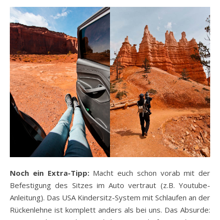
Noch ein Extra-Tipp:
Macht euch schon vorab mit der
Befestigung des Sitzes im Auto vertraut (z.B. Youtube-
Anleitung). Das USA Kindersitz-System mit Schlaufen an der
Rückenlehne ist komplett anders als bei uns. Das Absurde: