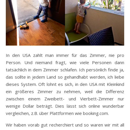
In den USA zahlt man immer für das Zimmer, nie pro
Person. Und niemand fragt, wie viele Personen dann
tatsächlich in dem Zimmer schlafen. Ich persönlich finde ja,
das sollte in jedem Land so gehandhabt werden, ich liebe
dieses System. Oft lohnt es sich, in den USA mit Kleinkind
ein größeres Zimmer zu nehmen, weil die Differenz
zwischen einem Zweibett- und Vierbett-Zimmer nur
wenige Dollar beträgt. Dies lässt sich online wunderbar
vergleichen, z.B. über Plattformen wie booking.com.
Wir haben vorab gut recherchiert und so waren wir mit all