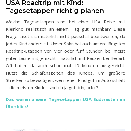
USA Roadtrip mit Kind:
Tagesetappen richtig planen
Welche Tagesetappen sind bei einer USA Reise mit
Kleinkind realistisch an einem Tag gut machbar? Diese
Frage lässt sich natürlich nicht pauschal beantworten, da
jedes Kind anders ist. Unser Sohn hat auch unsere längsten
Roadtrip-Etappen von vier oder fünf Stunden bei meist
guter Laune mitgemacht – natürlich mit Pausen bei Bedarf.
Oft haben da auch schon mal 10 Minuten ausgereicht.
Nutzt die Schlafenszeiten des Kindes, um größere
Strecken zu bewältigen, wenn euer Kind gut im Auto schläft
– die meisten Kinder sind da ja gut drin, oder?
Das waren unsere Tagesetappen USA Südwesten im
Überblick!