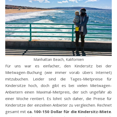
Manhattan Beach, Kalifornien
Für uns war es einfacher, den Kindersitz bei der
Mietwagen-Buchung (wie immer vorab übers Internet)
mitzubuchen. Leider sind die Tages-Mietpreise für
Kindersitze hoch, doch gibt es bei vielen Mietwagen-
Anbietern einen Maximal-Mietpreis, der sich ungefähr ab
einer Woche rentiert. Es lohnt sich daher, die Preise für
Kindersitze der einzelnen Anbieter zu vergleichen. Rechnet
gesamt mit
ca. 100-150 Dollar für die Kindersitz-Miete
.