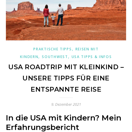
,
PRAKTISCHE TIPPS
REISEN MIT
,
,
KINDERN
SOUTHWEST
USA TIPPS & INFOS
USA ROADTRIP MIT KLEINKIND –
UNSERE TIPPS FÜR EINE
ENTSPANNTE REISE
9. Dezember 2021
In die USA mit Kindern? Mein
Erfahrungsbericht