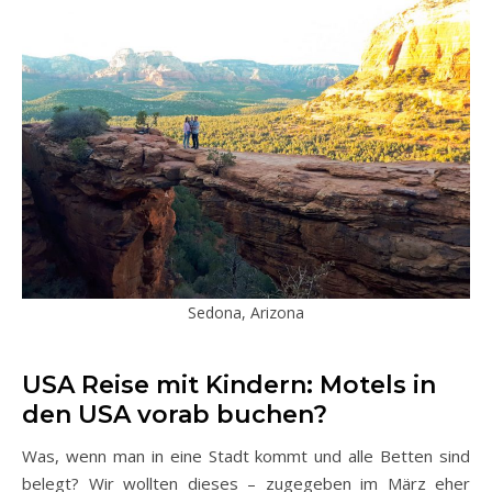
Sedona, Arizona
USA Reise mit Kindern: Motels in
den USA vorab buchen?
Was, wenn man in eine Stadt kommt und alle Betten sind
belegt? Wir wollten dieses – zugegeben im März eher