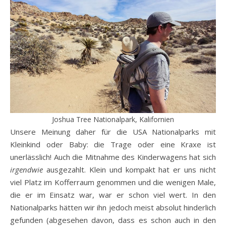
Joshua Tree Nationalpark, Kalifornien
Unsere Meinung daher für die USA Nationalparks mit
Kleinkind oder Baby: die Trage oder eine Kraxe ist
unerlässlich! Auch die Mitnahme des Kinderwagens hat sich
irgendwie
ausgezahlt. Klein und kompakt hat er uns nicht
viel Platz im Kofferraum genommen und die wenigen Male,
die er im Einsatz war, war er schon viel wert. In den
Nationalparks hätten wir ihn jedoch meist absolut hinderlich
gefunden (abgesehen davon, dass es schon auch in den