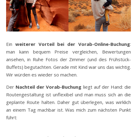
Ein
weiterer Vorteil bei der Vorab-Online-Buchung
:
man kann bequem Preise vergleichen, Bewertungen
ansehen, in Ruhe Fotos der Zimmer (und des Frühstück-
Buffets) begutachten. Gerade mit Kind war uns das wichtig.
Wir würden es wieder so machen.
Der
Nachteil der Vorab-Buchung
liegt auf der Hand: die
Routengestaltung ist unflexibel und man muss sich an die
geplante Route halten. Daher gut überlegen, was wirklich
an einem Tag machbar ist. Was mich zum nächsten Punkt
führt: