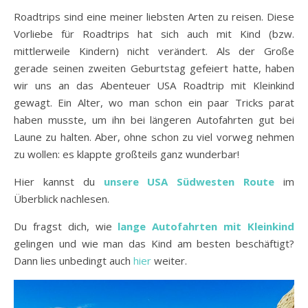
Roadtrips sind eine meiner liebsten Arten zu reisen. Diese
Vorliebe für Roadtrips hat sich auch mit Kind (bzw.
mittlerweile Kindern) nicht verändert. Als der Große
gerade seinen zweiten Geburtstag gefeiert hatte, haben
wir uns an das Abenteuer USA Roadtrip mit Kleinkind
gewagt. Ein Alter, wo man schon ein paar Tricks parat
haben musste, um ihn bei längeren Autofahrten gut bei
Laune zu halten. Aber, ohne schon zu viel vorweg nehmen
zu wollen: es klappte großteils ganz wunderbar!
Hier kannst du
unsere USA Südwesten Route
im
Überblick nachlesen.
Du fragst dich, wie
lange Autofahrten mit Kleinkind
gelingen und wie man das Kind am besten beschäftigt?
Dann lies unbedingt auch
hier
weiter.