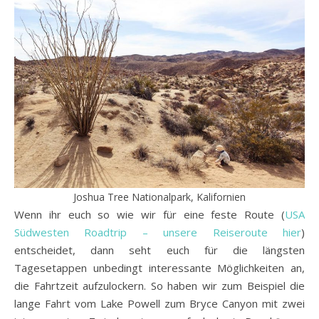
Joshua Tree Nationalpark, Kalifornien
Wenn ihr euch so wie wir für eine feste Route (
USA
Südwesten Roadtrip – unsere Reiseroute hier
)
entscheidet, dann seht euch für die längsten
Tagesetappen unbedingt interessante Möglichkeiten an,
die Fahrtzeit aufzulockern. So haben wir zum Beispiel die
lange Fahrt vom Lake Powell zum Bryce Canyon mit zwei