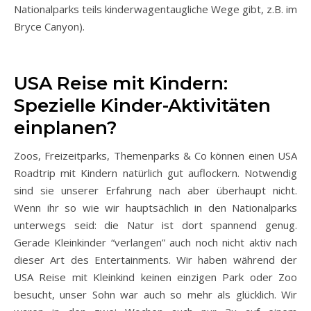
Nationalparks teils kinderwagentaugliche Wege gibt, z.B. im
Bryce Canyon).
USA Reise mit Kindern:
Spezielle Kinder-Aktivitäten
einplanen?
Zoos, Freizeitparks, Themenparks & Co können einen USA
Roadtrip mit Kindern natürlich gut auflockern. Notwendig
sind sie unserer Erfahrung nach aber überhaupt nicht.
Wenn ihr so wie wir hauptsächlich in den Nationalparks
unterwegs seid: die Natur ist dort spannend genug.
Gerade Kleinkinder “verlangen” auch noch nicht aktiv nach
dieser Art des Entertainments. Wir haben während der
USA Reise mit Kleinkind keinen einzigen Park oder Zoo
besucht, unser Sohn war auch so mehr als glücklich. Wir