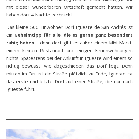
mit dieser wunderbaren Ortschaft gemacht hatten. Wir
haben dort 4 Nächte verbracht.
Das kleine 500-Einwohner-Dorf Igueste de San Andrés ist
ein
Geheimtipp für alle, die es gerne ganz besonders
ruhig haben
– denn dort gibt es außer einem Mini-Markt,
einem kleinen Restaurant und einiger Ferienwohnungen
nichts. Spätestens bei der Ankunft in Igueste wird einem so
richtig bewusst, wie abgeschieden das Dorf liegt. Denn
mitten im Ort ist die Straße plötzlich zu Ende, Igueste ist
das erste und letzte Dorf auf einer Straße, die nur nach
Igueste führt.