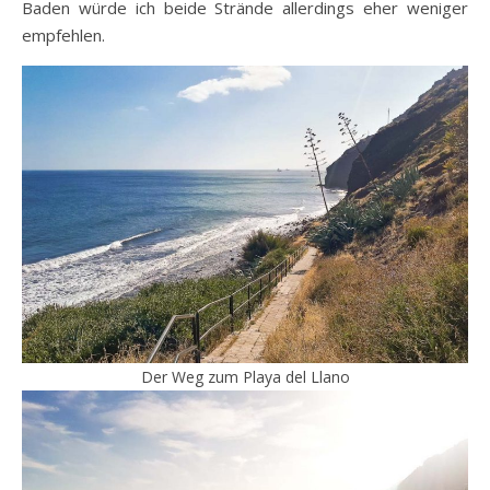
Baden würde ich beide Strände allerdings eher weniger
empfehlen.
Der Weg zum Playa del Llano