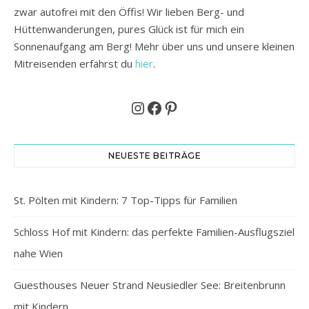
zwar autofrei mit den Öffis! Wir lieben Berg- und
Hüttenwanderungen, pures Glück ist für mich ein
Sonnenaufgang am Berg! Mehr über uns und unsere kleinen
Mitreisenden erfährst du
hier
.
Instagram
Facebook
Pinterest
NEUESTE BEITRÄGE
St. Pölten mit Kindern: 7 Top-Tipps für Familien
Schloss Hof mit Kindern: das perfekte Familien-Ausflugsziel
nahe Wien
Guesthouses Neuer Strand Neusiedler See: Breitenbrunn
mit Kindern