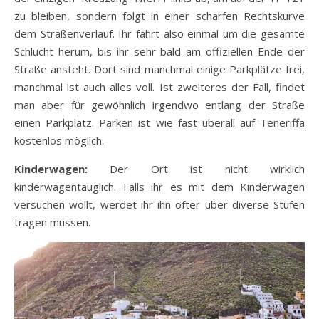
zu bleiben, sondern folgt in einer scharfen Rechtskurve
dem Straßenverlauf. Ihr fährt also einmal um die gesamte
Schlucht herum, bis ihr sehr bald am offiziellen Ende der
Straße ansteht. Dort sind manchmal einige Parkplätze frei,
manchmal ist auch alles voll. Ist zweiteres der Fall, findet
man aber für gewöhnlich irgendwo entlang der Straße
einen Parkplatz. Parken ist wie fast überall auf Teneriffa
kostenlos möglich.
Kinderwagen:
Der Ort ist nicht wirklich
kinderwagentauglich. Falls ihr es mit dem Kinderwagen
versuchen wollt, werdet ihr ihn öfter über diverse Stufen
tragen müssen.