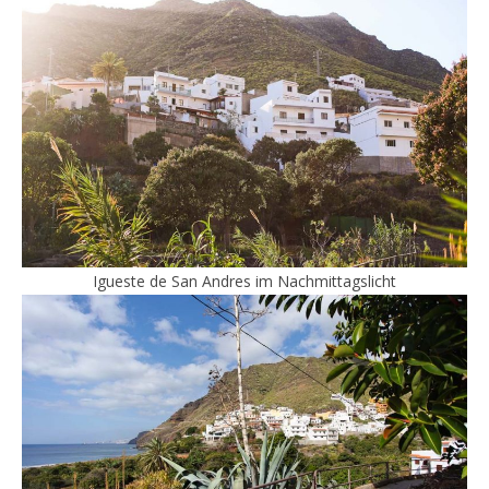
Igueste de San Andres im Nachmittagslicht