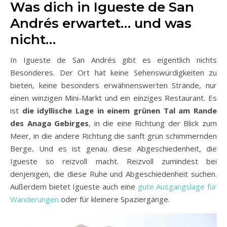
Was dich in Igueste de San
Andrés erwartet… und was
nicht…
In Igueste de San Andrés gibt es eigentlich nichts
Besonderes. Der Ort hat keine Sehenswürdigkeiten zu
bieten, keine besonders erwähnenswerten Strände, nur
einen winzigen Mini-Markt und ein einziges Restaurant. Es
ist
die idyllische Lage in einem grünen Tal am Rande
des Anaga Gebirges
, in die eine Richtung der Blick zum
Meer, in die andere Richtung die sanft grün schimmernden
Berge
.
Und es ist genau diese Abgeschiedenheit, die
Igueste so reizvoll macht. Reizvoll zumindest bei
denjenigen, die diese Ruhe und Abgeschiedenheit suchen.
Außerdem bietet Igueste auch eine
gute Ausgangslage für
Wanderungen
oder für kleinere Spaziergänge.