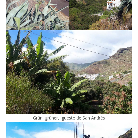
Grün, grüner, Igueste de San Andrés