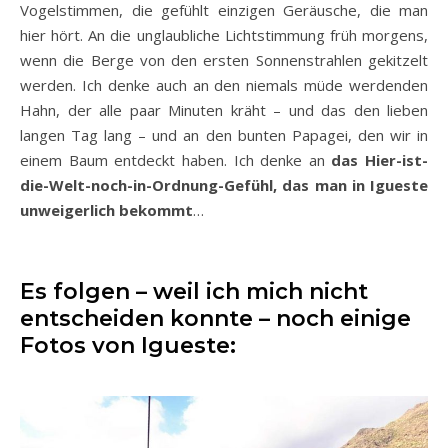
Vogelstimmen, die gefühlt einzigen Geräusche, die man
hier hört. An die unglaubliche Lichtstimmung früh morgens,
wenn die Berge von den ersten Sonnenstrahlen gekitzelt
werden. Ich denke auch an den niemals müde werdenden
Hahn, der alle paar Minuten kräht – und das den lieben
langen Tag lang – und an den bunten Papagei, den wir in
einem Baum entdeckt haben. Ich denke an
das Hier-ist-
die-Welt-noch-in-Ordnung-Gefühl, das man in Igueste
unweigerlich bekommt
…
Es folgen – weil ich mich nicht
entscheiden konnte – noch einige
Fotos von Igueste: