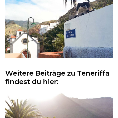
Weitere Beiträge zu Teneriffa
findest du hier: