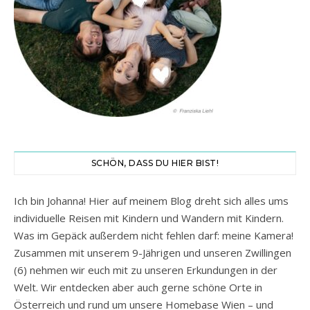
SCHÖN, DASS DU HIER BIST!
Ich bin Johanna! Hier auf meinem Blog dreht sich alles ums
individuelle Reisen mit Kindern und Wandern mit Kindern.
Was im Gepäck außerdem nicht fehlen darf: meine Kamera!
Zusammen mit unserem 9-Jährigen und unseren Zwillingen
(6) nehmen wir euch mit zu unseren Erkundungen in der
Welt. Wir entdecken aber auch gerne schöne Orte in
Österreich und rund um unsere Homebase Wien – und