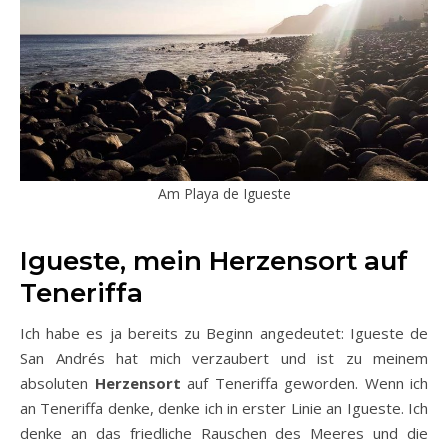
Am Playa de Igueste
Igueste, mein Herzensort auf
Teneriffa
Ich habe es ja bereits zu Beginn angedeutet: Igueste de
San Andrés hat mich verzaubert und ist zu meinem
absoluten
Herzensort
auf Teneriffa geworden. Wenn ich
an Teneriffa denke, denke ich in erster Linie an Igueste. Ich
denke an das friedliche Rauschen des Meeres und die