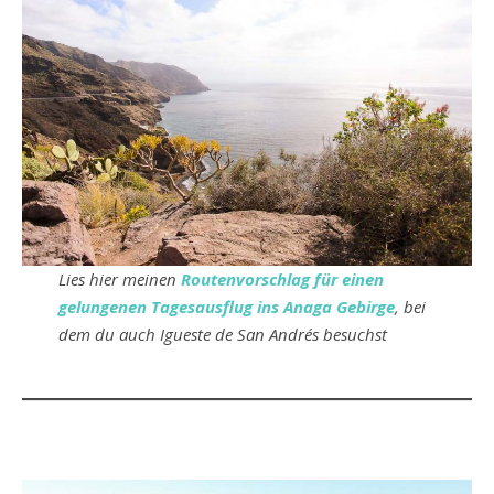
Lies hier meinen
Routenvorschlag für einen
gelungenen Tagesausflug ins Anaga Gebirge
, bei
dem du auch Igueste de San Andrés besuchst