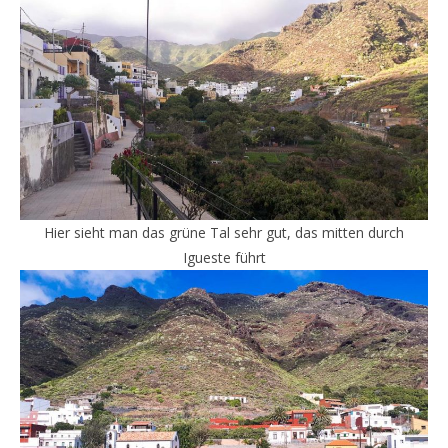
Hier sieht man das grüne Tal sehr gut, das mitten durch
Igueste führt