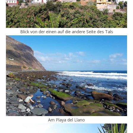
Blick von der einen auf die andere Seite des Tals
Am Playa del Llano