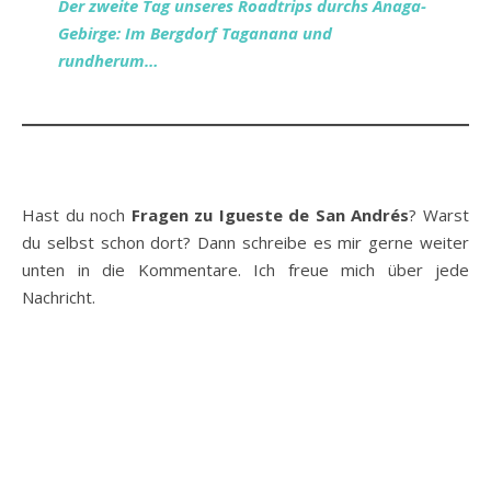
Der zweite Tag unseres Roadtrips durchs Anaga-
Gebirge: Im Bergdorf Taganana und
rundherum…
Hast du noch
Fragen zu Igueste de San Andrés
? Warst
du selbst schon dort? Dann schreibe es mir gerne weiter
unten in die Kommentare. Ich freue mich über jede
Nachricht.