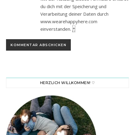
du dich mit der Speicherung und
Verarbeitung deiner Daten durch
www.wearehappyhere.com
einverstanden.
*
HERZLICH WILLKOMMEN! ♡