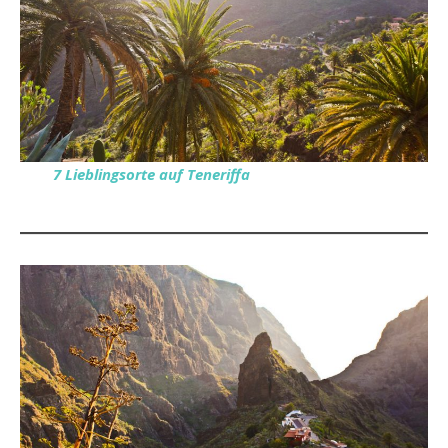
7 Lieblingsorte auf Teneriffa