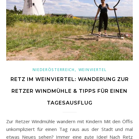
,
NIEDERÖSTERREICH
WEINVIERTEL
RETZ IM WEINVIERTEL: WANDERUNG ZUR
RETZER WINDMÜHLE & TIPPS FÜR EINEN
TAGESAUSFLUG
Zur Retzer Windmühle wandern mit Kindern Mit den Öffis
unkompliziert für einen Tag raus aus der Stadt und mal
etwas Neues sehen? Immer eine gute Idee! Nach Retz