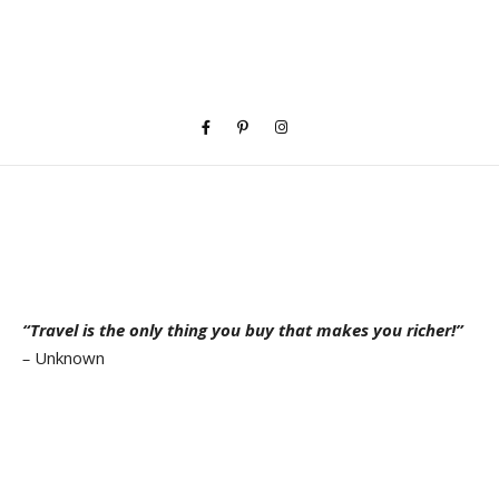
“Travel is the only thing you buy that makes you richer!”
–
Unknown