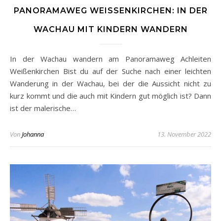
PANORAMAWEG WEISSENKIRCHEN: IN DER W
ACHAU MIT KINDERN WANDERN
In der Wachau wandern am Panoramaweg Achleiten
Weißenkirchen Bist du auf der Suche nach einer leichten
Wanderung in der Wachau, bei der die Aussicht nicht zu
kurz kommt und die auch mit Kindern gut möglich ist? Dann
ist der malerische…
Von
Johanna
13. November 2022