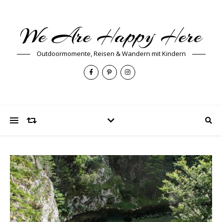
We Are Happy Here
Outdoormomente, Reisen & Wandern mit Kindern