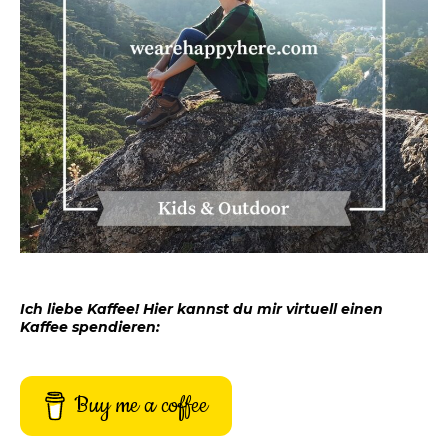
Ich liebe Kaffee! Hier kannst du mir virtuell einen
Kaffee spendieren:
Buy me a coffee