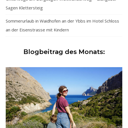
Sagen Klettersteig
Sommerurlaub in Waidhofen an der Ybbs im Hotel Schloss
an der Eisenstrasse mit Kindern
Blogbeitrag des Monats: