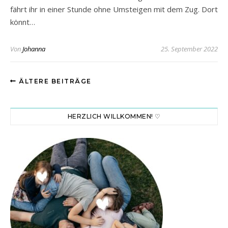
fährt ihr in einer Stunde ohne Umsteigen mit dem Zug. Dort
könnt…
Von
Johanna
25. September 2022
ÄLTERE BEITRÄGE
HERZLICH WILLKOMMEN! ♡