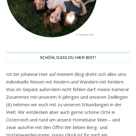
SCHÖN, DASS DU HIER BIST!
Ich bin Johanna! Hier auf meinem Blog dreht sich alles ums
individuelle Reisen mit Kindern und Wandern mit Kindern.
Was im Gepäck außerdem nicht fehlen darf: meine Kamera!
Zusammen mit unserem 9-Jährigen und unseren Zwillingen
(6) nehmen wir euch mit zu unseren Erkundungen in der
Welt. Wir entdecken aber auch gerne schöne Orte in
Österreich und rund um unsere Homebase Wien – und
zwar autofrei mit den Öffis! Wir lieben Berg- und
Hüttenwanderungen, pures Glück ist für mich ein